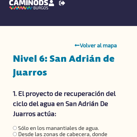
Volver al mapa
Nivel 6: San Adrián de
Juarros
1. El proyecto de recuperación del
ciclo del agua en San Adrián De
Juarros actúa:
Sólo en los manantiales de agua.
Desde las zonas de cabecera, donde