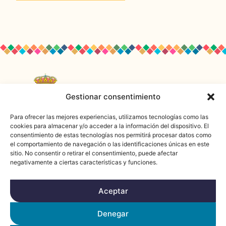
Gestionar consentimiento
Para ofrecer las mejores experiencias, utilizamos tecnologías como las
cookies para almacenar y/o acceder a la información del dispositivo. El
consentimiento de estas tecnologías nos permitirá procesar datos como
el comportamiento de navegación o las identificaciones únicas en este
sitio. No consentir o retirar el consentimiento, puede afectar
negativamente a ciertas características y funciones.
Aceptar
Denegar