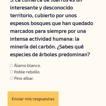
interesante y desconocido
territorio, cubierto por unos
espesos bosques que han quedado
marcados para siempre por una
intensa actividad humana: la
minería del carbón. ¿Sabes qué
especies de árboles predominan?
Álamo blanco.
Roble rebollo.
Pino albar.
Enviar mis respuestas