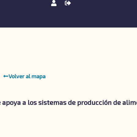
Volver al mapa
apoya a los sistemas de producción de alime