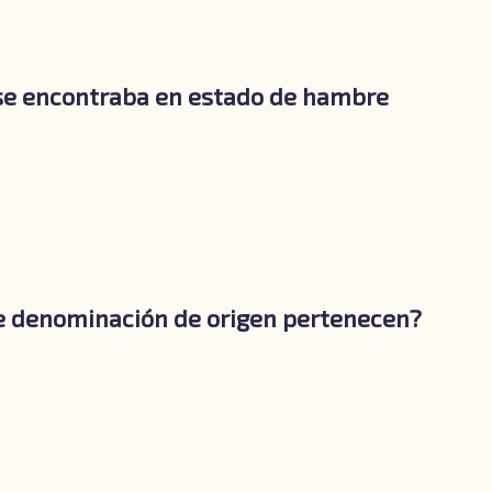
se encontraba en estado de hambre
ue denominación de origen pertenecen?