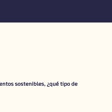
ntos sostenibles, ¿qué tipo de