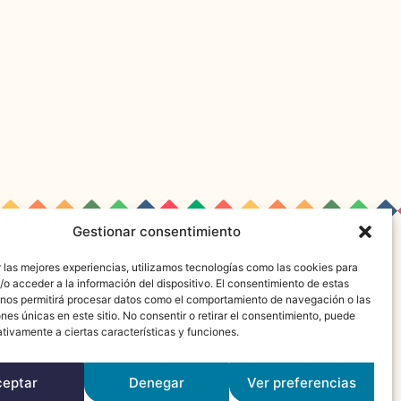
Gestionar consentimiento
 las mejores experiencias, utilizamos tecnologías como las cookies para
o acceder a la información del dispositivo. El consentimiento de estas
 nos permitirá procesar datos como el comportamiento de navegación o las
ones únicas en este sitio. No consentir o retirar el consentimiento, puede
tivamente a ciertas características y funciones.
ceptar
Denegar
Ver preferencias