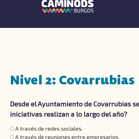
Nivel 2: Covarrubias
Desde el Ayuntamiento de Covarrubias se 
iniciativas realizan a lo largo del año?
A través de redes sociales.
A través de reuniones entre empresarios.