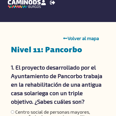
Volver al mapa
Nivel 11: Pancorbo
1. El proyecto desarrollado por el
Ayuntamiento de Pancorbo trabaja
en la rehabilitación de una antigua
casa solariega con un triple
objetivo. ¿Sabes cuáles son?
Centro social de personas mayores,