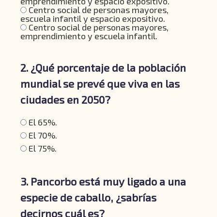
emprendimiento y espacio expositivo.
Centro social de personas mayores,
escuela infantil y espacio expositivo.
Centro social de personas mayores,
emprendimiento y escuela infantil.
2. ¿Qué porcentaje de la población
mundial se prevé que viva en las
ciudades en 2050?
El 65%.
El 70%.
El 75%.
3. Pancorbo está muy ligado a una
especie de caballo, ¿sabrías
decirnos cuál es?