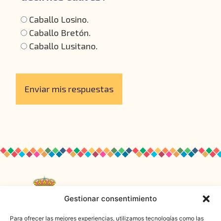
Caballo Losino.
Caballo Bretón.
Caballo Lusitano.
Enviar mis respuestas
Gestionar consentimiento
Para ofrecer las mejores experiencias, utilizamos tecnologías como las