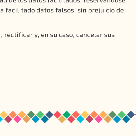
a facilitado datos falsos, sin prejuicio de
rectificar y, en su caso, cancelar sus