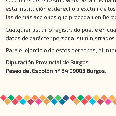
esta Institución el derecho a excluir de lo
las demás acciones que procedan en Dere
Cualquier usuario registrado puede en cual
datos de carácter personal suministrados 
Para el ejercicio de estos derechos, el inte
Diputación Provincial de Burgos
Paseo del Espolón nº 34 09003 Burgos.