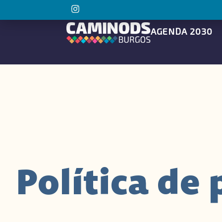
AGENDA 2030
Política de