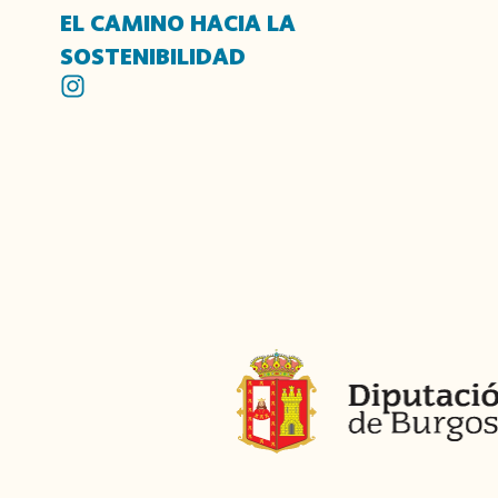
EL CAMINO HACIA LA
SOSTENIBILIDAD