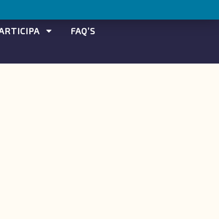
ARTICIPA
FAQ’S