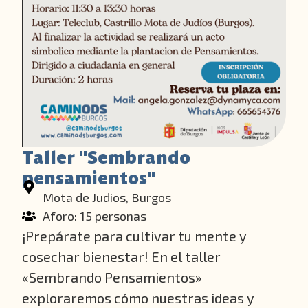
Taller "Sembrando
pensamientos"
Mota de Judios, Burgos
Aforo: 15 personas
¡Prepárate para cultivar tu mente y
cosechar bienestar! En el taller
«Sembrando Pensamientos»
exploraremos cómo nuestras ideas y