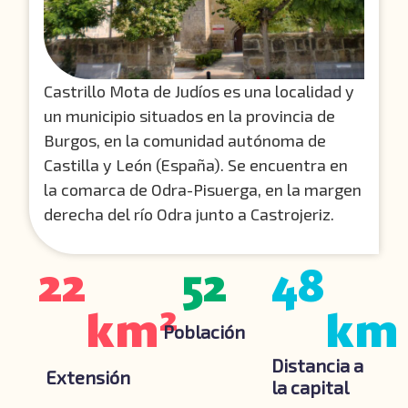
Castrillo Mota de Judíos es una localidad y
un municipio situados en la provincia de
Burgos, en la comunidad autónoma de
Castilla y León (España). Se encuentra en
la comarca de Odra-Pisuerga, en la margen
derecha del río Odra junto a Castrojeriz.
22
52
48
2
km
km
Población
Distancia a
Extensión
la capital