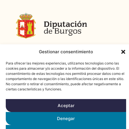
Gestionar consentimiento
Para ofrecer las mejores experiencias, utilizamos tecnologías como las
cookies para almacenar y/o acceder a la información del dispositivo. El
consentimiento de estas tecnologías nos permitirá procesar datos como el
comportamiento de navegación o las identificaciones únicas en este sitio.
No consentir o retirar el consentimiento, puede afectar negativamente a
ciertas características y funciones.
Aceptar
Denegar