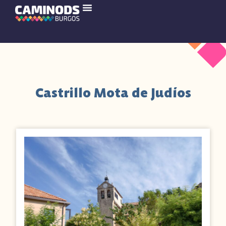
Castrillo Mota de Judíos