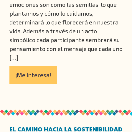
emociones son como las semillas: lo que
plantamos y cómo lo cuidamos,
determinará lo que florecerá en nuestra
vida. Además a través de un acto
simbólico cada participante sembrará su
pensamiento con el mensaje que cada uno
[…]
¡Me interesa!
EL CAMINO HACIA LA SOSTENIBILIDAD