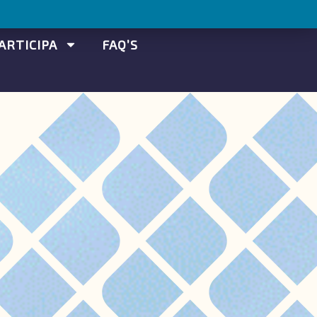
ARTICIPA
FAQ’S