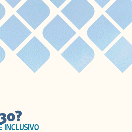
30?
 INCLUSIVO