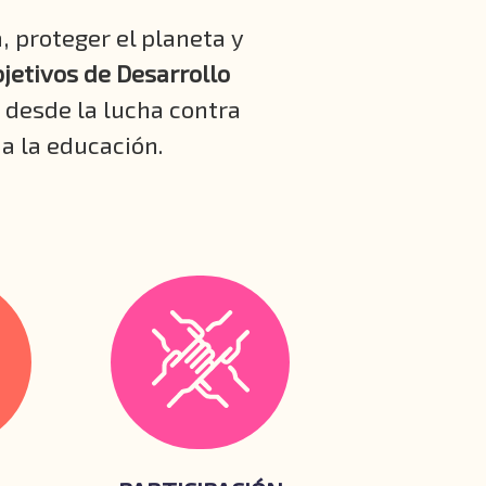
, proteger el planeta y
bjetivos de Desarrollo
 desde la lucha contra
 a la educación.